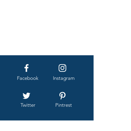
Facebook
Instagram
Twitter
Pintrest